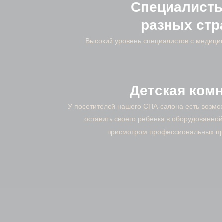
Специалисты
разных стр
Высокий уровень специалистов с медици
Детская ком
У посетителей нашего СПА-салона есть возмо
оставить своего ребенка в оборудованной
присмотром профессиональных п