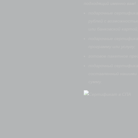
подходящий именно вам!
подарочные сертифик
рублей с возможность
или банковской картой
подарочные сертифика
программу или услугу;
готовое пакетное пре
подарочный сертифика
составленный нашими 
сумму.