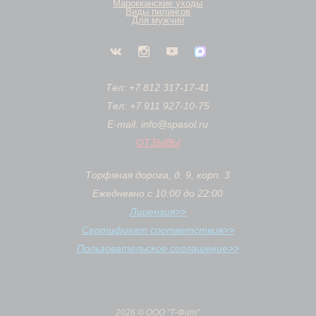
Марокканские уходы
Виды пилингов
Для мужчин
Тел: +7 812 317-17-41
Тел: +7 911 927-10-75
E-mail: info@spasol.ru
ОТЗЫВЫ
Торфяная дорога, д. 9, корп. 3
Ежедневно с 10:00 до 22:00
Лицензия>>
Сертификат соответствия>>
Пользовательское соглашение>>
2026 © ООО “Т-Фит”