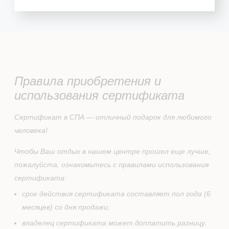
Правила приобретения и
использования сертификата
Сертификат в СПА — отличный подарок для любимого
человека!
Чтобы Ваш отдых в нашем центре прошел еще лучше,
пожалуйста, ознакомьтесь с правилами использования
сертификата:
срок действия сертификата составляет пол года (6
месяцев) со дня продажи;
владелец сертификата может доплатить разницу,