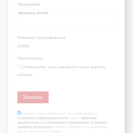
Программа
Номинал сертификата
20900
Предоплата
Отметьте, если желаете сразу внести
оплату
Нажимая кнопку «Заказать», Вы соглашаетесь с
политикой конфиденциальности
сайта,
правилами
приобретения и использования сертификата
,
условиями
возврата предоплаты
и даете разрешение на обработку
Ваших персональных данных.