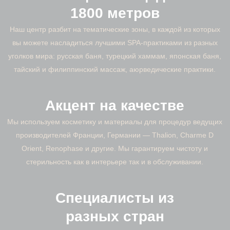
1800 метров
Наш центр разбит на тематические зоны, в каждой из которых
вы можете насладиться лучшими SPA-практиками из разных
уголков мира: русская баня, турецкий хаммам, японская баня,
тайский и филиппинский массаж, аюрведические практики.
Акцент на качестве
Мы используем косметику и материалы для процедур ведущих
производителей Франции, Германии — Thalion, Charme D
Orient, Renophase и другие. Мы гарантируем чистоту и
стерильность как в интерьере так и в обслуживании.
Специалисты из
разных стран