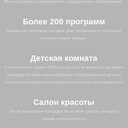
Высокий уровень специалистов с медицинским образованием.
Более 200 программ
Множество программ, которые дают возможность постоянно
получать новые эмоции.
Детская комната
У посетителей нашего СПА-салона есть возможность на время
процедур оставить своего ребенка в оборудованной детской
комнате под присмотром профессиональных преподавателей
Салон красоты
После посещения процедур вы можете сделать укладку в
нашем салоне красоты