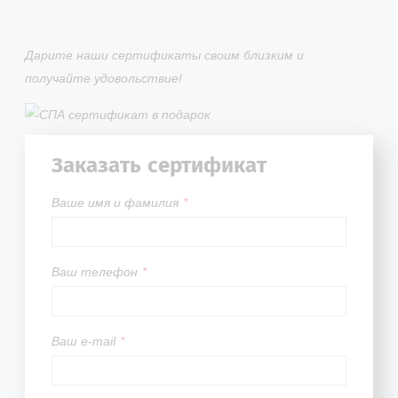
Дарите наши сертификаты своим близким и
получайте удовольствие!
Заказать сертификат
Вашe имя и фамилия
*
Ваш телефон
*
Ваш e-mail
*