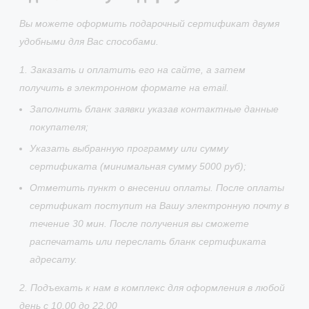
Вы можете оформить подарочный сертификат двумя
удобными для Вас способами.
1. Заказать и оплатить его на сайте, а затем
получить в электронном формате на email.
Заполнить бланк заявки указав контактные данные
покупателя;
Указать выбранную программу или сумму
сертификата (минимальная сумму 5000 руб);
Отметить пункт о внесении оплаты. После оплаты
сертификат поступит на Вашу электронную почту в
течение 30 мин. После получения вы сможете
распечатать или переслать бланк сертификата
адресату.
2. Подъехать к нам в комплекс для оформления в любой
день с 10.00 до 22.00