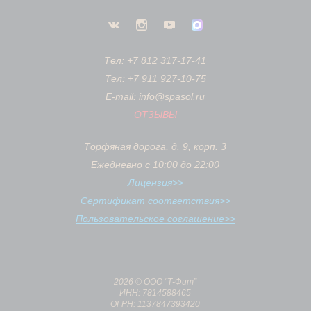
Тел: +7 812 317-17-41
Тел: +7 911 927-10-75
E-mail: info@spasol.ru
ОТЗЫВЫ
Торфяная дорога, д. 9, корп. 3
Ежедневно с 10:00 до 22:00
Лицензия>>
Сертификат соответствия>>
Пользовательское соглашение>>
2026 © ООО “Т-Фит”
ИНН: 7814588465
ОГРН: 1137847393420