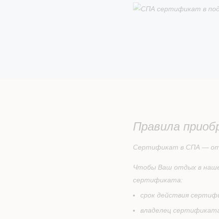
Правила приоб
Сертификат в СПА — отл
Чтобы Ваш отдых в наше
сертификата:
срок действия сертифи
владелец сертификата