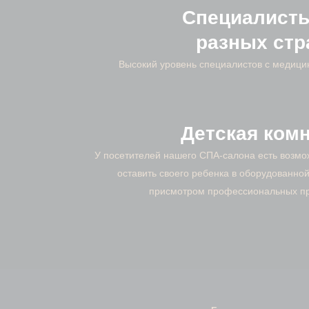
Специалисты
разных стр
Высокий уровень специалистов с медици
Детская ком
У посетителей нашего СПА-салона есть возмо
оставить своего ребенка в оборудованной
присмотром профессиональных п