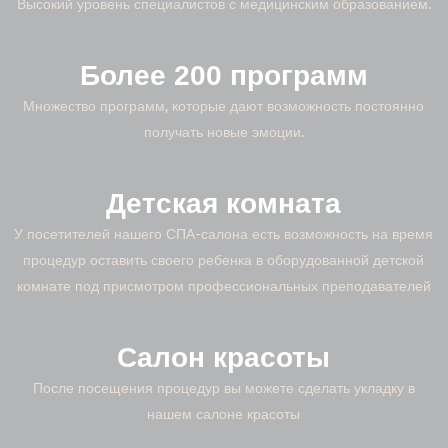
Высокий уровень специалистов с медицинским образованием.
Более 200 программ
Множество программ, которые дают возможность постоянно
получать новые эмоции.
Детская комната
У посетителей нашего СПА-салона есть возможность на время
процедур оставить своего ребенка в оборудованной детской
комнате под присмотром профессиональных преподавателей
Салон красоты
После посещения процедур вы можете сделать укладку в
нашем салоне красоты