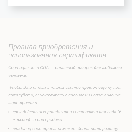
Правила приобретения и
использования сертификата
Сертификат в СПА — отличный подарок для любимого
человека!
Чтобы Ваш отдых в нашем центре прошел еще лучше,
пожалуйста, ознакомьтесь с правилами использования
сертификата:
срок действия сертификата составляет пол года (6
месяцев) со дня продажи;
владелец сертификата может доплатить разницу,