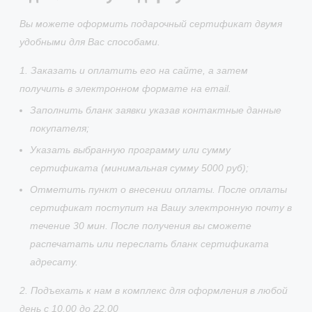
Вы можете оформить подарочный сертификат двумя
удобными для Вас способами.
1. Заказать и оплатить его на сайте, а затем
получить в электронном формате на email.
Заполнить бланк заявки указав контактные данные
покупателя;
Указать выбранную программу или сумму
сертификата (минимальная сумму 5000 руб);
Отметить пункт о внесении оплаты. После оплаты
сертификат поступит на Вашу электронную почту в
течение 30 мин. После получения вы сможете
распечатать или переслать бланк сертификата
адресату.
2. Подъехать к нам в комплекс для оформления в любой
день с 10.00 до 22.00