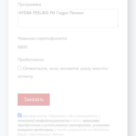
Программа
Номинал сертификата
9800
Предоплата
Отметьте, если желаете сразу внести
оплату
Нажимая кнопку «Заказать», Вы соглашаетесь с
политикой конфиденциальности
сайта,
правилами
приобретения и использования сертификата
,
условиями
возврата предоплаты
и даете разрешение на обработку
Ваших персональных данных.