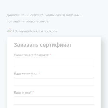
Дарите наши сертификаты своим близким и
получайте удовольствие!
Заказать сертификат
Вашe имя и фамилия
*
Ваш телефон
*
Ваш e-mail
*