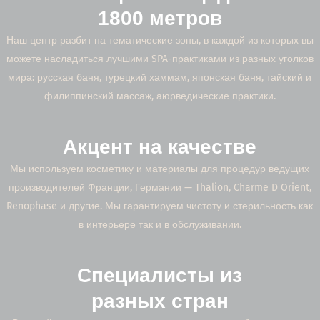
1800 метров
Наш центр разбит на тематические зоны, в каждой из которых вы
можете насладиться лучшими SPA-практиками из разных уголков
мира: русская баня, турецкий хаммам, японская баня, тайский и
филиппинский массаж, аюрведические практики.
Акцент на качестве
Мы используем косметику и материалы для процедур ведущих
производителей Франции, Германии — Thalion, Charme D Orient,
Renophase и другие. Мы гарантируем чистоту и стерильность как
в интерьере так и в обслуживании.
Специалисты из
разных стран