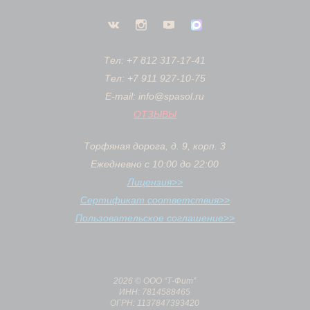
Тел: +7 812 317-17-41
Тел: +7 911 927-10-75
E-mail: info@spasol.ru
ОТЗЫВЫ
Торфяная дорога, д. 9, корп. 3
Ежедневно с 10:00 до 22:00
Лицензия>>
Сертификат соответствия>>
Пользовательское соглашение>>
2026 © ООО “Т-Фит”
ИНН: 7814588465
ОГРН: 1137847393420