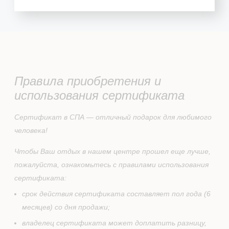
Правила приобретения и
использования сертификата
Сертификат в СПА — отличный подарок для любимого
человека!
Чтобы Ваш отдых в нашем центре прошел еще лучше,
пожалуйста, ознакомьтесь с правилами использования
сертификата:
срок действия сертификата составляет пол года (6
месяцев) со дня продажи;
владелец сертификата может доплатить разницу,