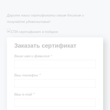
Дарите наши сертификаты своим близким и
получайте удовольствие!
Заказать сертификат
Вашe имя и фамилия
*
Ваш телефон
*
Ваш e-mail
*