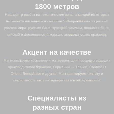
1800 метров
Наш центр разбит на тематические зоны, в каждой из которых
вы можете насладиться лучшими SPA-практиками из разных
уголков мира: русская баня, турецкий хаммам, японская баня,
тайский и филиппинский массаж, аюрведические практики.
Акцент на качестве
Мы используем косметику и материалы для процедур ведущих
производителей Франции, Германии — Thalion, Charme D
Orient, Renophase и другие. Мы гарантируем чистоту и
стерильность как в интерьере так и в обслуживании.
Специалисты из
разных стран