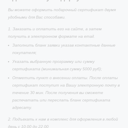
Вы можете оформить подарочный сертификат двумя
удобными для Вас способами.
1. Заказать и оплатить его на сайте, а затем
получить в электронном формате на email.
Заполнить бланк заявки указав контактные данные
покупателя;
Указать выбранную программу или сумму
сертификата (минимальная сумму 5000 руб);
Отметить пункт о внесении оплаты. После оплаты
сертификат поступит на Вашу электронную почту в
течение 30 мин. После получения вы сможете
распечатать или переслать бланк сертификата
адресату.
2. Подъехать к нам в комплекс для оформления в любой
день с 10.00 до 22.00