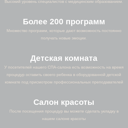
Высокий уровень специалистов с медицинским образованием.
Более 200 программ
Множество программ, которые дают возможность постоянно
получать новые эмоции.
Детская комната
У посетителей нашего СПА-салона есть возможность на время
процедур оставить своего ребенка в оборудованной детской
комнате под присмотром профессиональных преподавателей
Салон красоты
После посещения процедур вы можете сделать укладку в
нашем салоне красоты