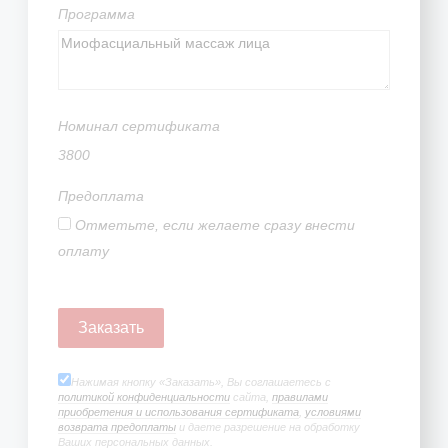
Программа
Номинал сертификата
3800
Предоплата
Отметьте, если желаете сразу внести
оплату
Нажимая кнопку «Заказать», Вы соглашаетесь с
политикой конфиденциальности
сайта,
правилами
приобретения и использования сертификата
,
условиями
возврата предоплаты
и даете разрешение на обработку
Ваших персональных данных.