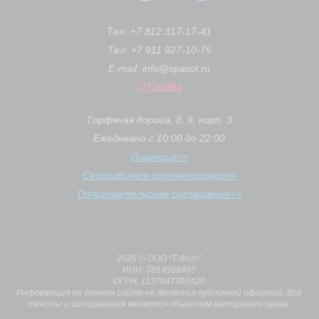
Тел: +7 812 317-17-41
Тел: +7 911 927-10-75
E-mail: info@spasol.ru
ОТЗЫВЫ
Торфяная дорога, д. 9, корп. 3
Ежедневно с 10:00 до 22:00
Лицензия>>
Сертификат соответствия>>
Пользовательское соглашение>>
2026 © ООО “Т-Фит”
ИНН: 7814588465
ОГРН: 1137847393420
Информация на данном сайте не является публичной офертой. Все
тексты и изображения являются объектом авторского права.