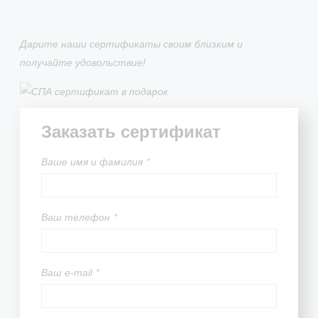
Дарите наши сертификаты своим близким и
получайте удовольствие!
Заказать сертификат
Вашe имя и фамилия
*
Ваш телефон
*
Ваш e-mail
*