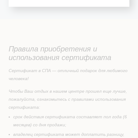
Правила приобретения и
использования сертификата
Сертификат в СПА — отличный подарок для любимого
человека!
Чтобы Ваш отдых в нашем центре прошел еще лучше,
пожалуйста, ознакомьтесь с правилами использования
сертификата:
срок действия сертификата составляет пол года (6
месяцев) со дня продажи;
владелец сертификата может доплатить разницу,