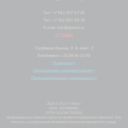
Тел: +7 812 317-17-41
Тел: +7 911 927-10-75
E-mail: info@spasol.ru
ОТЗЫВЫ
Торфяная дорога, д. 9, корп. 3
Ежедневно с 10:00 до 22:00
Лицензия>>
Сертификат соответствия>>
Пользовательское соглашение>>
2026 © ООО “Т-Фит”
ИНН: 7814588465
ОГРН: 1137847393420
Информация на данном сайте не является публичной офертой. Все
тексты и изображения являются объектом авторского права.