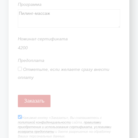
Программа
Номинал сертификата
4200
Предоплата
Отметьте, если желаете сразу внести
оплату
Нажимая кнопку «Заказать», Вы соглашаетесь с
политикой конфиденциальности
сайта,
правилами
приобретения и использования сертификата
,
условиями
возврата предоплаты
и даете разрешение на обработку
Ваших персональных данных.