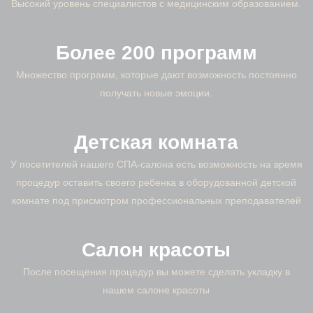
Высокий уровень специалистов с медицинским образованием.
Более 200 программ
Множество программ, которые дают возможность постоянно
получать новые эмоции.
Детская комната
У посетителей нашего СПА-салона есть возможность на время
процедур оставить своего ребенка в оборудованной детской
комнате под присмотром профессиональных преподавателей
Салон красоты
После посещения процедур вы можете сделать укладку в
нашем салоне красоты