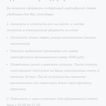
Вы можете оформить подарочный сертификат двумя
удобными для Вас способами.
1. Заказать и оплатить его на сайте, а затем
получить в электронном формате на email.
Заполнить бланк заявки указав контактные данные
покупателя;
Указать выбранную программу или сумму
сертификата (минимальная сумму 5000 руб);
Отметить пункт о внесении оплаты. После оплаты
сертификат поступит на Вашу электронную почту в
течение 30 мин. После получения вы сможете
распечатать или переслать бланк сертификата
адресату.
2. Подъехать к нам в комплекс для оформления в любой
день с 10.00 до 22.00