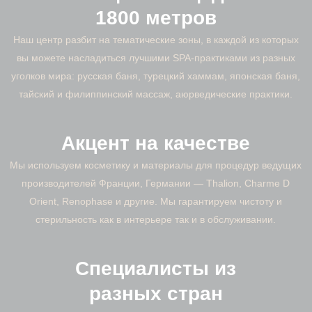
1800 метров
Наш центр разбит на тематические зоны, в каждой из которых
вы можете насладиться лучшими SPA-практиками из разных
уголков мира: русская баня, турецкий хаммам, японская баня,
тайский и филиппинский массаж, аюрведические практики.
Акцент на качестве
Мы используем косметику и материалы для процедур ведущих
производителей Франции, Германии — Thalion, Charme D
Orient, Renophase и другие. Мы гарантируем чистоту и
стерильность как в интерьере так и в обслуживании.
Специалисты из
разных стран