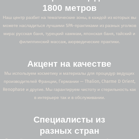
1800 метров
Наш центр разбит на тематические зоны, в каждой из которых вы
можете насладиться лучшими SPA-практиками из разных уголков
мира: русская баня, турецкий хаммам, японская баня, тайский и
филиппинский массаж, аюрведические практики.
Акцент на качестве
Мы используем косметику и материалы для процедур ведущих
производителей Франции, Германии — Thalion, Charme D Orient,
Renophase и другие. Мы гарантируем чистоту и стерильность как
в интерьере так и в обслуживании.
Специалисты из
разных стран