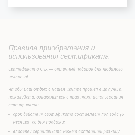
Правила приобретения и
использования сертификата
Сертификат в СПА — отличный подарок для любимого
человека!
Чтобы Ваш отдых в нашем центре прошел еще лучше,
пожалуйста, ознакомьтесь с правилами использования
сертификата:
срок действия сертификата составляет пол года (6
месяцев) со дня продажи;
владелец сертификата может доплатить разницу,