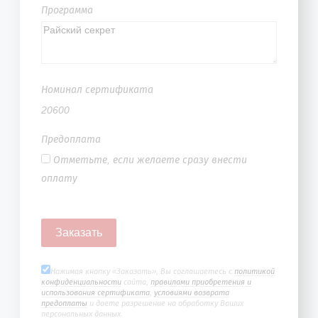
Программа
Номинал сертификата
20600
Предоплата
Отметьте, если желаете сразу внести
оплату
Нажимая кнопку «Заказать», Вы соглашаетесь с
политикой
конфиденциальности
сайта,
правилами приобретения и
использования сертификата
,
условиями возврата
предоплаты
и даете разрешение на обработку Ваших
персональных данных.