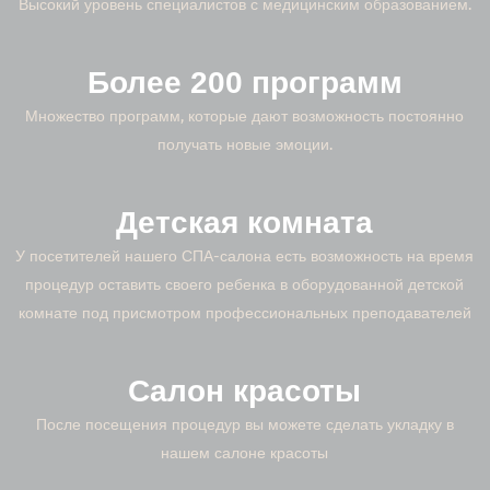
Высокий уровень специалистов с медицинским образованием.
Более 200 программ
Множество программ, которые дают возможность постоянно
получать новые эмоции.
Детская комната
У посетителей нашего СПА-салона есть возможность на время
процедур оставить своего ребенка в оборудованной детской
комнате под присмотром профессиональных преподавателей
Салон красоты
После посещения процедур вы можете сделать укладку в
нашем салоне красоты