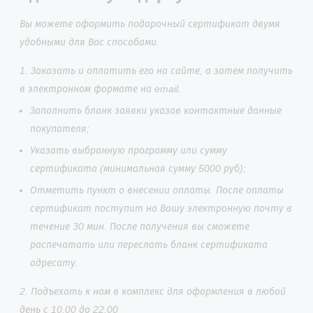
Вы можете оформить подарочный сертификат двумя
удобными для Вас способами.
1. Заказать и оплатить его на сайте, а затем получить
в электронном формате на email.
Заполнить бланк заявки указав контактные данные
покупателя;
Указать выбранную программу или сумму
сертификата (минимальная сумму 5000 руб);
Отметить пункт о внесении оплаты. После оплаты
сертификат поступит на Вашу электронную почту в
течение 30 мин. После получения вы сможете
распечатать или переслать бланк сертификата
адресату.
2. Подъехать к нам в комплекс для оформления в любой
день с 10.00 до 22.00