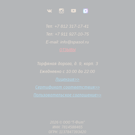
Тел: +7 812 317-17-41
Тел: +7 911 927-10-75
E-mail: info@spasol.ru
ОТЗЫВЫ
Торфяная дорога, д. 9, корп. 3
Ежедневно с 10:00 до 22:00
Лицензия>>
Сертификат соответствия>>
Пользовательское соглашение>>
2026 © ООО “Т-Фит”
ИНН: 7814588465
ОГРН: 1137847393420