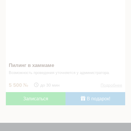
Пилинг в хаммаме
Возможность проведения уточняется у администратора.
5 500
до 30 мин
Подробнее
Записаться
В подарок!