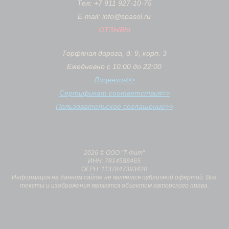
Тел: +7 911 927-10-75
E-mail: info@spasol.ru
ОТЗЫВЫ
Торфяная дорога, д. 9, корп. 3
Ежедневно с 10:00 до 22:00
Лицензия>>
Сертификат соответствия>>
Пользовательское соглашение>>
2026 © ООО “Т-Фит”
ИНН: 7814588465
ОГРН: 1137847393420
Информация на данном сайте не является публичной офертой. Все
тексты и изображения являются объектом авторского права.