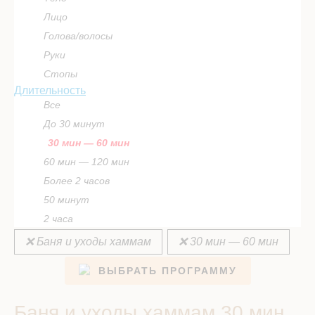
Лицо
Голова/волосы
Руки
Стопы
Длительность
Все
До 30 минут
30 мин — 60 мин
60 мин — 120 мин
Более 2 часов
50 минут
2 часа
❌ Баня и уходы хаммам
❌ 30 мин — 60 мин
ВЫБРАТЬ ПРОГРАММУ
Баня и уходы хаммам 30 мин