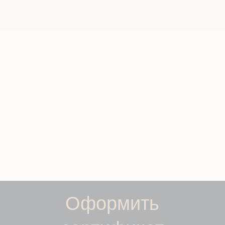
Оформить