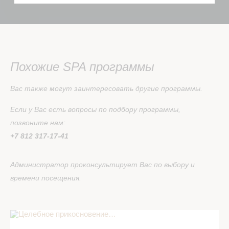
Похожие SPA программы
Вас также могут заинтересовать другие программы.
Если у Вас есть вопросы по подбору программы,
позвоните нам:
+7 812 317-17-41
Администратор проконсультирует Вас по выбору и
времени посещения.
Целебное прикосновение… в СПА салоне