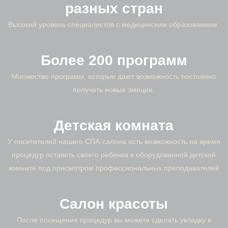
разных стран
Высокий уровень специалистов с медицинским образованием.
Более 200 программ
Множество программ, которые дают возможность постоянно
получать новые эмоции.
Детская комната
У посетителей нашего СПА-салона есть возможность на время
процедур оставить своего ребенка в оборудованной детской
комнате под присмотром профессиональных преподавателей
Салон красоты
После посещения процедур вы можете сделать укладку в