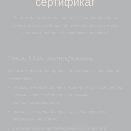
сертификат
Вы можете оформить подарочный сертификат на
данную услугу. Сертификат в спа салон СОЛЬ – это
отличный подарок для любимого человека!
Наши СПА сертификаты
Мы поможем вам подобрать сертификат, подходящий
именно вам!
подарочные сертификаты номиналом от 5000 рублей
с возможностью доплаты наличными
или банковской картой;
подарочные сертификаты на выбранную вами
программу или услугу;
готовое пакетное предложение услуг центра;