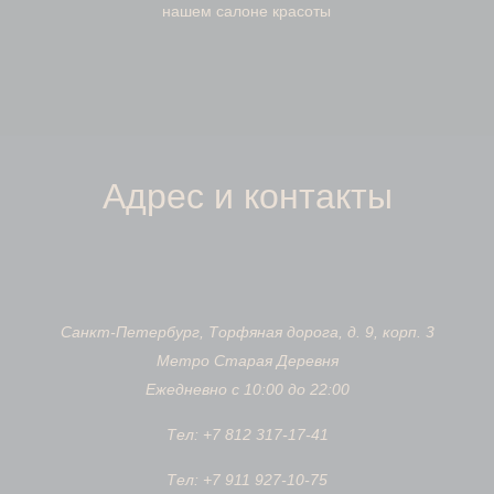
нашем салоне красоты
Адрес и контакты
Санкт-Петербург, Торфяная дорога, д. 9, корп. 3
Метро Старая Деревня
Ежедневно с 10:00 до 22:00
Тел:
+7 812 317-17-41
Тел:
+7 911
927
-10-75