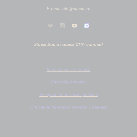
E-mail: info@spasol.ru
Ждем Вас в нашем СПА-салоне!
Контактные данные
Способы оплаты
Возврат денежных средств
Описание процесса передачи данных