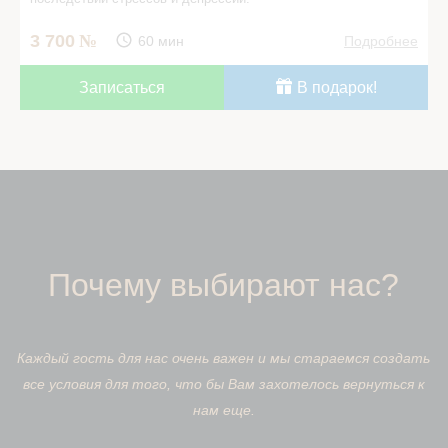
3 700
60 мин
Подробнее
Записаться
В подарок!
Почему выбирают нас?
Каждый гость для нас очень важен и мы стараемся создать
все условия для того, что бы Вам захотелось вернуться к
нам еще.