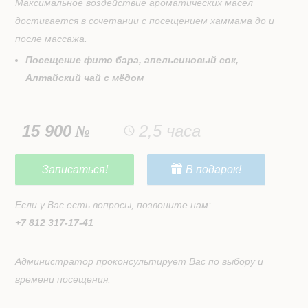
Максимальное воздействие ароматических масел
достигается в сочетании с посещением хаммама до и
после массажа.
Посещение фито бара, апельсиновый сок,
Алтайский чай с мёдом
15 900
2,5 часа
Записаться!
В подарок!
Если у Вас есть вопросы, позвоните нам:
+7 812 317-17-41
Администратор проконсультирует Вас по выбору и
времени посещения.