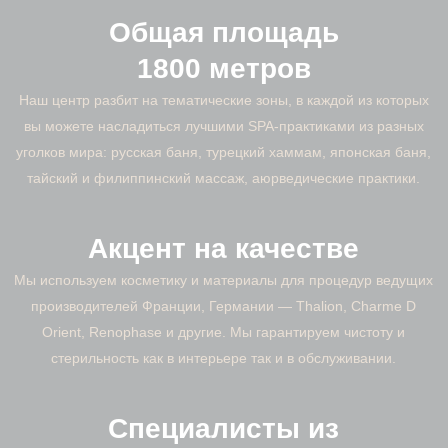
Общая площадь
1800 метров
Наш центр разбит на тематические зоны, в каждой из которых
вы можете насладиться лучшими SPA-практиками из разных
уголков мира: русская баня, турецкий хаммам, японская баня,
тайский и филиппинский массаж, аюрведические практики.
Акцент на качестве
Мы используем косметику и материалы для процедур ведущих
производителей Франции, Германии — Thalion, Charme D
Orient, Renophase и другие. Мы гарантируем чистоту и
стерильность как в интерьере так и в обслуживании.
Специалисты из