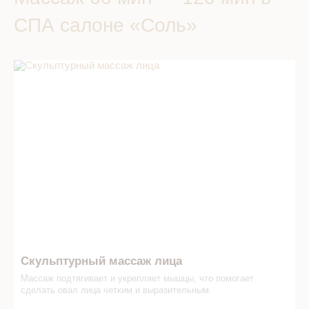
СПА салоне «Соль»
Скульптурный массаж лица в СПА салоне
Скульптурный массаж лица
Массаж подтягивает и укрепляет мышцы, что помогает
сделать овал лица четким и выразительным.