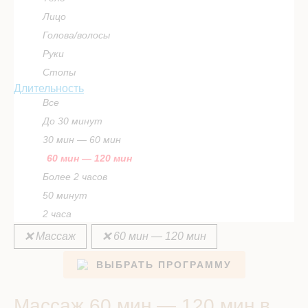
Лицо
Голова/волосы
Руки
Стопы
Длительность
Все
До 30 минут
30 мин — 60 мин
60 мин — 120 мин
Более 2 часов
50 минут
2 часа
❌ Массаж
❌ 60 мин — 120 мин
ВЫБРАТЬ ПРОГРАММУ
Массаж 60 мин — 120 мин в