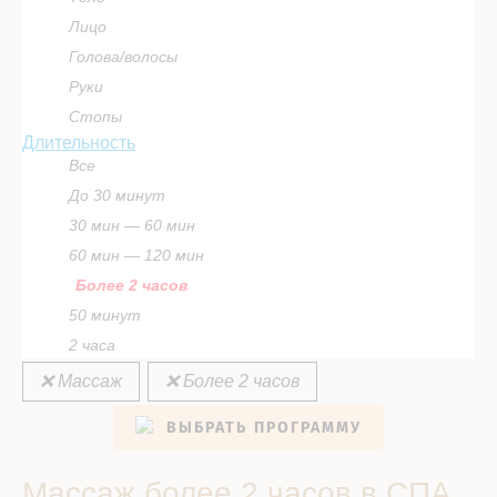
Лицо
Голова/волосы
Руки
Стопы
Длительность
Все
До 30 минут
30 мин — 60 мин
60 мин — 120 мин
Более 2 часов
50 минут
2 часа
❌ Массаж
❌ Более 2 часов
ВЫБРАТЬ ПРОГРАММУ
Массаж более 2 часов в СПА