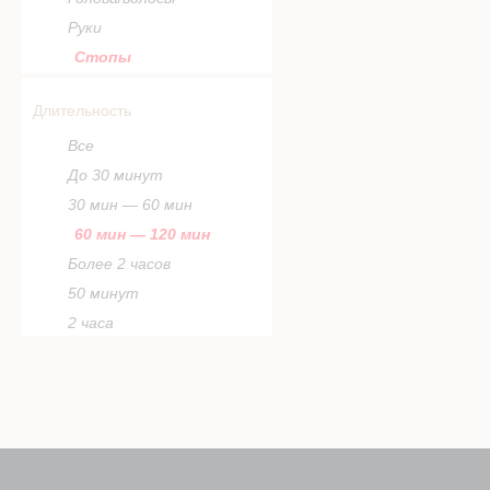
Руки
Стопы
Длительность
Все
До 30 минут
30 мин — 60 мин
60 мин — 120 мин
Более 2 часов
50 минут
2 часа